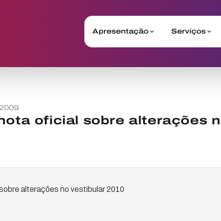
Apresentação
Serviços
 2009
nota oficial sobre alterações n
 sobre alterações no vestibular 2010