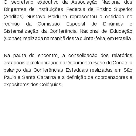
O secretário executivo da Associação Nacional dos
Dirigentes de Instituições Federais de Ensino Superior
(Andifes) Gustavo Balduino representou a entidade na
reunião da Comissão Especial de Dinâmica e
Sistematização da Conferência Nacional de Educação
(Conae), realizada na manhã desta quinta-feira, em Brasília.
Na pauta do encontro, a consolidação dos relatórios
estaduais e a elaboração do Documento Base do Conae, o
balanço das Conferências Estaduais realizadas em São
Paulo e Santa Catarina e a definição de coordenadores e
expositores dos Colóquios.