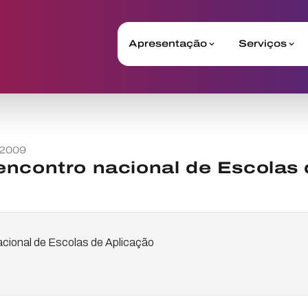
Apresentação
Serviços
 2009
ncontro nacional de Escolas 
cional de Escolas de Aplicação