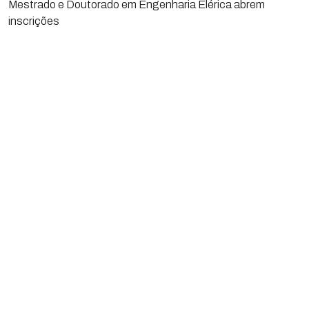
Mestrado e Doutorado em Engenharia Elérica abrem
inscrições