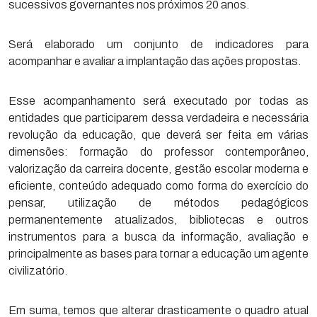
sucessivos governantes nos próximos 20 anos.
Será elaborado um conjunto de indicadores para
acompanhar e avaliar a implantação das ações propostas.
Esse acompanhamento será executado por todas as
entidades que participarem dessa verdadeira e necessária
revolução da educação, que deverá ser feita em várias
dimensões: formação do professor contemporâneo,
valorização da carreira docente, gestão escolar moderna e
eficiente, conteúdo adequado como forma do exercício do
pensar, utilização de métodos pedagógicos
permanentemente atualizados, bibliotecas e outros
instrumentos para a busca da informação, avaliação e
principalmente as bases para tornar a educação um agente
civilizatório.
Em suma, temos que alterar drasticamente o quadro atual