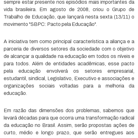
sempre estar presente nos episódios mais importantes da
vida brasileira. Em agosto de 2008, criou o Grupo de
Trabalho de Educação, que lançará nesta sexta (13/11) o
movimento "SBPC: Pacto pela Educação".
A iniciativa tem como principal característica a aliança e a
parceria de diversos setores da sociedade com o objetivo
de alcançar a qualidade na educação em todos os níveis e
para todos. Além de entidades acadêmicas, esse pacto
pela educação envolverá os setores empresarial,
estudantil, sindical, Legislativo, Executivo e associações e
organizações sociais voltadas para a melhoria da
educação.
Em razão das dimensões dos problemas, sabemos que
levará décadas para que ocorra uma transformação radical
da educação no Brasil. Assim, serão propostas ações de
curto, médio e longo prazo, que serão entregues aos