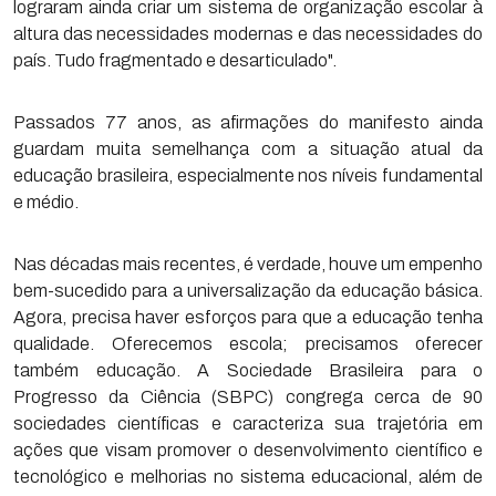
lograram ainda criar um sistema de organização escolar à
altura das necessidades modernas e das necessidades do
país. Tudo fragmentado e desarticulado".
Passados 77 anos, as afirmações do manifesto ainda
guardam muita semelhança com a situação atual da
educação brasileira, especialmente nos níveis fundamental
e médio.
Nas décadas mais recentes, é verdade, houve um empenho
bem-sucedido para a universalização da educação básica.
Agora, precisa haver esforços para que a educação tenha
qualidade. Oferecemos escola; precisamos oferecer
também educação. A Sociedade Brasileira para o
Progresso da Ciência (SBPC) congrega cerca de 90
sociedades científicas e caracteriza sua trajetória em
ações que visam promover o desenvolvimento científico e
tecnológico e melhorias no sistema educacional, além de