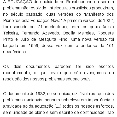
A EDUCAÇÃO de qualidade no Brasil continua a ser um
problema não resolvido. Intelectuais brasileiros produziram,
no século passado, duas versões do "Manifesto dos
Pioneiros pela Educação Nova". A primeira versão, de 1932,
foi assinada por 21 intelectuais, entre os quais Anísio
Teixeira, Fernando Azevedo, Cecília Meireles, Roquete
Pinto e Júlio de Mesquita Filho. Uma nova versão foi
lançada em 1959, dessa vez com o endosso de 161
acadêmicos.
Os dois documentos parecem ter sido escritos
recentemente, o que revela que não avançamos na
resolução dos nossos problemas educacionais.
O documento de 1932, no seu início, diz: "Na hierarquia dos
problemas nacionais, nenhum sobreleva em importância e
gravidade ao da educação (….) todos os nossos esforços,
sem unidade de plano e sem espírito de continuidade, não