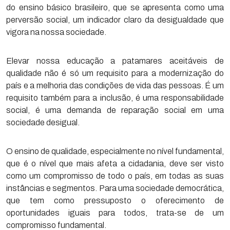
do ensino básico brasileiro, que se apresenta como uma
perversão social, um indicador claro da desigualdade que
vigora na nossa sociedade.
Elevar nossa educação a patamares aceitáveis de
qualidade não é só um requisito para a modernização do
país e a melhoria das condições de vida das pessoas. É um
requisito também para a inclusão, é uma responsabilidade
social, é uma demanda de reparação social em uma
sociedade desigual.
O ensino de qualidade, especialmente no nível fundamental,
que é o nível que mais afeta a cidadania, deve ser visto
como um compromisso de todo o país, em todas as suas
instâncias e segmentos. Para uma sociedade democrática,
que tem como pressuposto o oferecimento de
oportunidades iguais para todos, trata-se de um
compromisso fundamental.