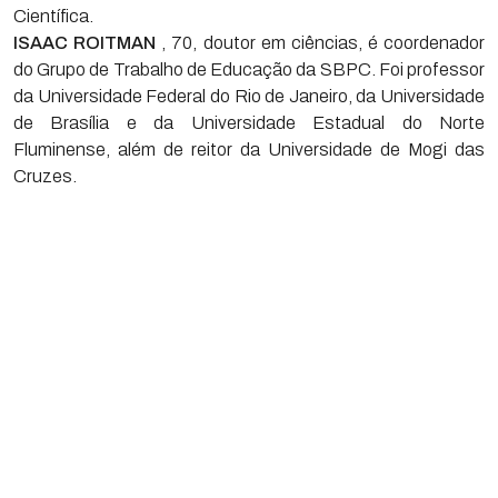
Científica.
ISAAC ROITMAN
, 70, doutor em ciências, é coordenador
do Grupo de Trabalho de Educação da SBPC. Foi professor
da Universidade Federal do Rio de Janeiro, da Universidade
de Brasília e da Universidade Estadual do Norte
Fluminense, além de reitor da Universidade de Mogi das
Cruzes.