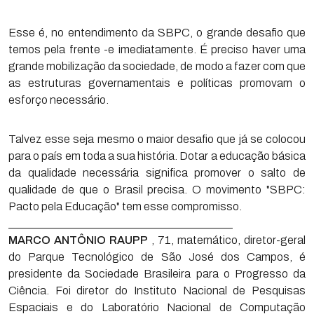
Esse é, no entendimento da SBPC, o grande desafio que
temos pela frente -e imediatamente. É preciso haver uma
grande mobilização da sociedade, de modo a fazer com que
as estruturas governamentais e políticas promovam o
esforço necessário.
Talvez esse seja mesmo o maior desafio que já se colocou
para o país em toda a sua história. Dotar a educação básica
da qualidade necessária significa promover o salto de
qualidade de que o Brasil precisa. O movimento "SBPC:
Pacto pela Educação" tem esse compromisso.
________________________________________
MARCO ANTÔNIO RAUPP
, 71, matemático, diretor-geral
do Parque Tecnológico de São José dos Campos, é
presidente da Sociedade Brasileira para o Progresso da
Ciência. Foi diretor do Instituto Nacional de Pesquisas
Espaciais e do Laboratório Nacional de Computação