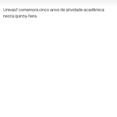
Univasf comemora cinco anos de atividade acadêmica
nesta quinta-feira