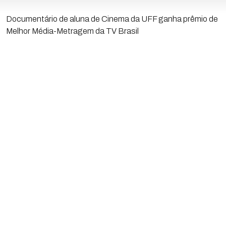
Documentário de aluna de Cinema da UFF ganha prêmio de
Melhor Média-Metragem da TV Brasil