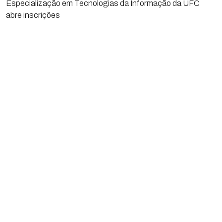
Especialização em Tecnologias da Informação da UFC
abre inscrições