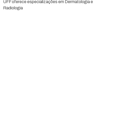
UFF oferece especializações em Dermatologia e
Radiologia