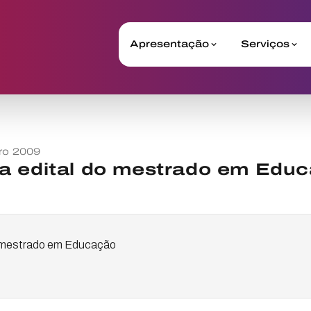
Apresentação
Serviços
ro 2009
a edital do mestrado em Edu
o mestrado em Educação