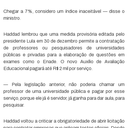
Chegar a 7%, considero um índice inaceitável — disse o
ministro.
Haddad lembrou que uma medida provisória editada pelo
presidente Lula em 30 de dezembro permite a contratação
de professores ou pesquisadores de universidades
públicas e privadas para a elaboração de questões em
exames como o Enade. O novo Auxílio de Avaliação
Educacional pagará até R$ 2 mil por serviço.
— Pela legislação anterior, não poderia chamar um
professor de uma universidade pública e pagar por esse
serviço, porque ele já é servidor, já ganha para dar aula, para
pesquisar.
Haddad voltou a criticar a obrigatoriedade de abrir licitação
para contratar empresas que aplicam testes oficiais. Desde