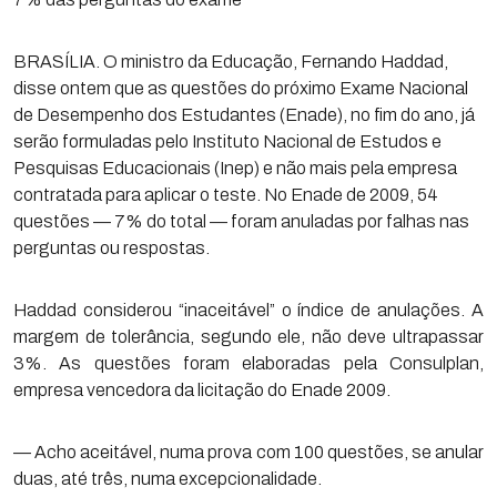
BRASÍLIA. O ministro da Educação, Fernando Haddad,
disse ontem que as questões do próximo Exame Nacional
de Desempenho dos Estudantes (Enade), no fim do ano, já
serão formuladas pelo Instituto Nacional de Estudos e
Pesquisas Educacionais (Inep) e não mais pela empresa
contratada para aplicar o teste. No Enade de 2009, 54
questões — 7% do total — foram anuladas por falhas nas
perguntas ou respostas.
Haddad considerou “inaceitável” o índice de anulações. A
margem de tolerância, segundo ele, não deve ultrapassar
3%. As questões foram elaboradas pela Consulplan,
empresa vencedora da licitação do Enade 2009.
— Acho aceitável, numa prova com 100 questões, se anular
duas, até três, numa excepcionalidade.