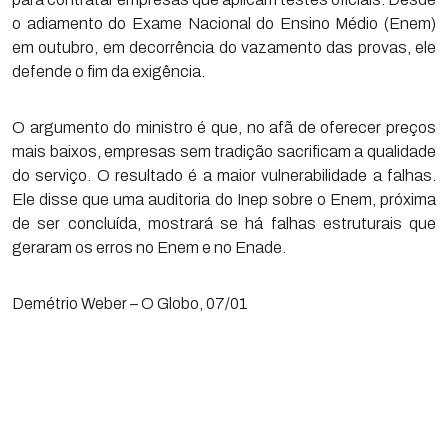
o adiamento do Exame Nacional do Ensino Médio (Enem)
em outubro, em decorrência do vazamento das provas, ele
defende o fim da exigência.
O argumento do ministro é que, no afã de oferecer preços
mais baixos, empresas sem tradição sacrificam a qualidade
do serviço. O resultado é a maior vulnerabilidade a falhas.
Ele disse que uma auditoria do Inep sobre o Enem, próxima
de ser concluída, mostrará se há falhas estruturais que
geraram os erros no Enem e no Enade.
Demétrio Weber – O Globo, 07/01