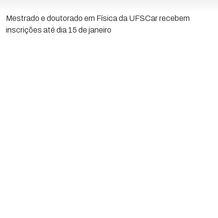
Mestrado e doutorado em Física da UFSCar recebem
inscrições até dia 15 de janeiro