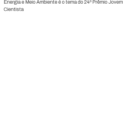
Energia e Meio Ambiente é o tema do 24º Prêmio Jovem
Cientista