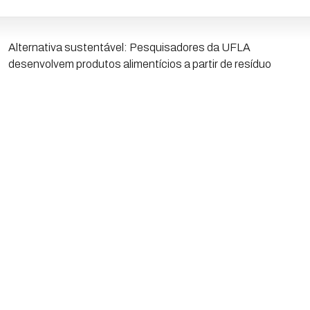
Alternativa sustentável: Pesquisadores da UFLA
desenvolvem produtos alimentícios a partir de resíduo