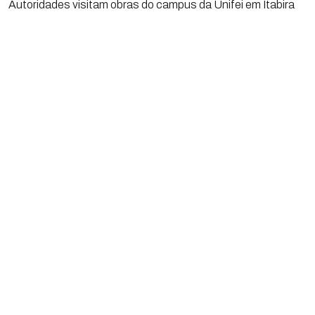
Autoridades visitam obras do campus da Unifei em Itabira