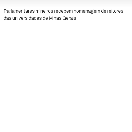
Parlamentares mineiros recebem homenagem de reitores
das universidades de Minas Gerais