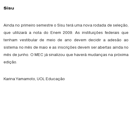
Sisu
Ainda no primeiro semestre o Sisu terá uma nova rodada de seleção,
que utilizará a nota do Enem 2009. As instituições federais que
tenham vestibular de meio de ano devem decidir a adesão ao
sistema no mês de maio e as inscrições devem ser abertas ainda no
mês de junho. O MEC já sinalizou que haverá mudanças na próxima
edição.
Karina Yamamoto, UOL Educação