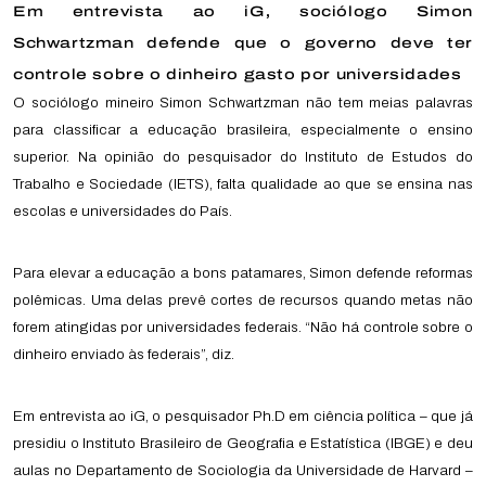
Em entrevista ao iG, sociólogo Simon
Schwartzman defende que o governo deve ter
controle sobre o dinheiro gasto por universidades
O sociólogo mineiro Simon Schwartzman não tem meias palavras
para classificar a educação brasileira, especialmente o ensino
superior. Na opinião do pesquisador do Instituto de Estudos do
Trabalho e Sociedade (IETS), falta qualidade ao que se ensina nas
escolas e universidades do País.
Para elevar a educação a bons patamares, Simon defende reformas
polêmicas. Uma delas prevê cortes de recursos quando metas não
forem atingidas por universidades federais. “Não há controle sobre o
dinheiro enviado às federais”, diz.
Em entrevista ao iG, o pesquisador Ph.D em ciência política – que já
presidiu o Instituto Brasileiro de Geografia e Estatística (IBGE) e deu
aulas no Departamento de Sociologia da Universidade de Harvard –