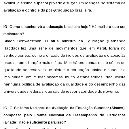
avaliou o ensino superior privado e sugeriu mudanças no sistema de
avaliação e controle da pós-graduação brasileira.
iG: Como o senhor vê a educação brasileira hoje? Há muito o que ser
melhorado?
Simon Schwartzman: O atual ministro da Educação (Fernando
Haddad) fez uma série de movimentos que, em geral, foram no
sentido correto, como a criação de índices de avaliação e o apoio às
escolas em situação mais crítica. Mas há problemas muito sérios de
qualidade por resolver que afetam a educação básica e superior e
implicariam em mudar sistemas muito estabelecidos. Não existe
nenhuma política de avaliação da qualidade e do desempenho das
universidades federais, que são de responsabilidade do governo.
iG: O Sistema Nacional de Avaliação da Educação Superior (Sinaes),
composto pelo Exame Nacional de Desempenho do Estudante
(Enade), não é suficiente para isso?