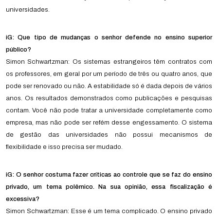
universidades.
iG: Que tipo de mudanças o senhor defende no ensino superior
público?
Simon Schwartzman: Os sistemas estrangeiros têm contratos com
os professores, em geral por um período de três ou quatro anos, que
pode ser renovado ou não. A estabilidade só é dada depois de vários
anos. Os resultados demonstrados como publicações e pesquisas
contam. Você não pode tratar a universidade completamente como
empresa, mas não pode ser refém desse engessamento. O sistema
de gestão das universidades não possui mecanismos de
flexibilidade e isso precisa ser mudado.
iG: O senhor costuma fazer críticas ao controle que se faz do ensino
privado, um tema polêmico. Na sua opinião, essa fiscalização é
excessiva?
Simon Schwartzman: Esse é um tema complicado. O ensino privado