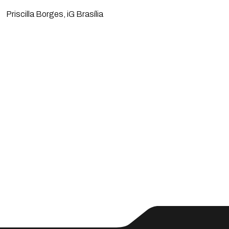
Priscilla Borges, iG Brasília