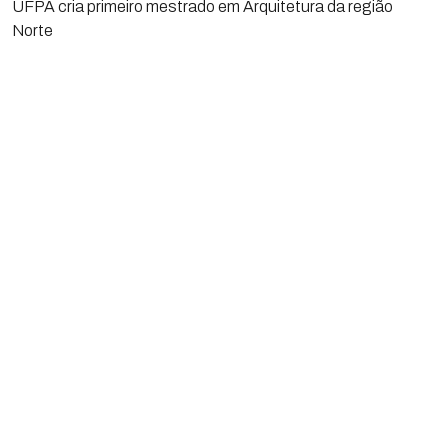
UFPA cria primeiro mestrado em Arquitetura da região
Norte