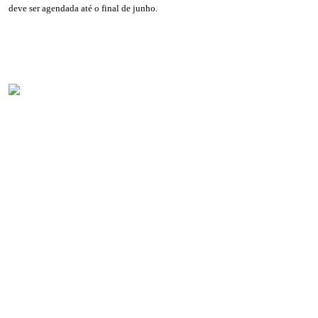
deve ser agendada até o final de junho.