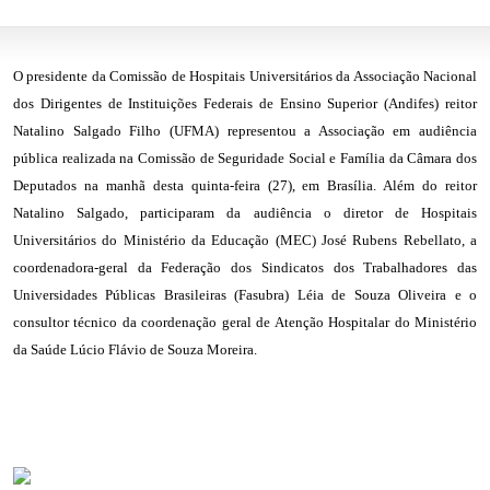
O presidente da Comissão de Hospitais Universitários da Associação Nacional
dos Dirigentes de Instituições Federais de Ensino Superior (Andifes) reitor
Natalino Salgado Filho (UFMA) representou a Associação em audiência
pública realizada na Comissão de Seguridade Social e Família da Câmara dos
Deputados na manhã desta quinta-feira (27), em Brasília. Além do reitor
Natalino Salgado, participaram da audiência o diretor de Hospitais
Universitários do Ministério da Educação (MEC) José Rubens Rebellato, a
coordenadora-geral da Federação dos Sindicatos dos Trabalhadores das
Universidades Públicas Brasileiras (Fasubra) Léia de Souza Oliveira e o
consultor técnico da coordenação geral de Atenção Hospitalar do
Ministério
da Saúde
Lúcio Flávio
de
Souza Moreira.