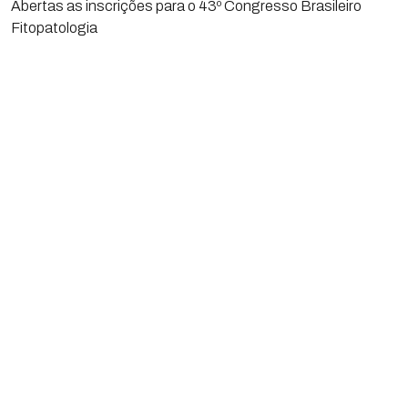
Abertas as inscrições para o 43º Congresso Brasileiro
Fitopatologia