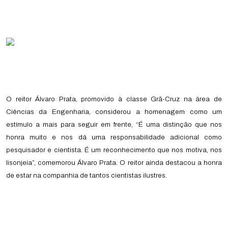
O reitor Álvaro Prata, promovido à classe Grã-Cruz na área de
Ciências da Engenharia, considerou a homenagem como um
estímulo a mais para seguir em frente, “É uma distinção que nos
honra muito e nos dá uma responsabilidade adicional como
pesquisador e cientista. É um reconhecimento que nos motiva, nos
lisonjeia”, comemorou Álvaro Prata. O reitor ainda destacou a honra
de estar na companhia de tantos cientistas ilustres.