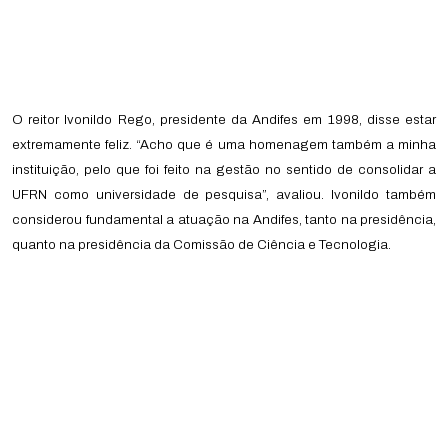
O reitor Ivonildo Rego, presidente da Andifes em 1998, disse estar
extremamente feliz. “Acho que é uma homenagem também a minha
instituição, pelo que foi feito na gestão no sentido de consolidar a
UFRN como universidade de pesquisa”, avaliou. Ivonildo também
considerou fundamental a atuação na Andifes, tanto na presidência,
quanto na presidência da Comissão de Ciência e Tecnologia.