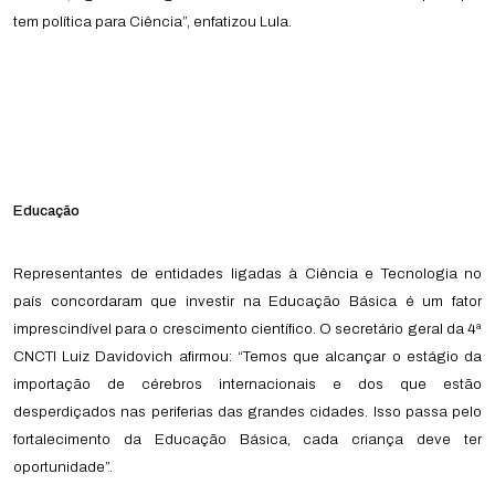
tem política para Ciência”, enfatizou Lula.
Educação
Representantes de entidades ligadas à Ciência e Tecnologia no
país concordaram que investir na Educação Básica é um fator
imprescindível para o crescimento científico. O secretário geral da 4ª
CNCTI Luiz Davidovich afirmou: “Temos que alcançar o estágio da
importação de cérebros internacionais e dos que estão
desperdiçados nas periferias das grandes cidades. Isso passa pelo
fortalecimento da Educação Básica, cada criança deve ter
oportunidade”.