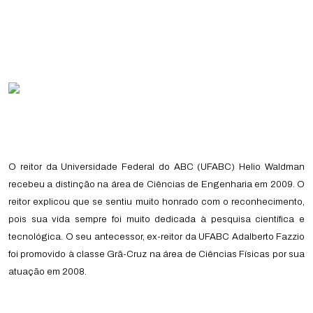
O reitor da Universidade Federal do ABC (UFABC) Helio Waldman
recebeu a distinção na área de Ciências de Engenharia em 2009. O
reitor explicou que se sentiu muito honrado com o reconhecimento,
pois sua vida sempre foi muito dedicada à pesquisa científica e
tecnológica. O seu antecessor, ex-reitor da UFABC Adalberto Fazzio
foi promovido à classe Grã-Cruz na área de Ciências Físicas por sua
atuação em 2008.