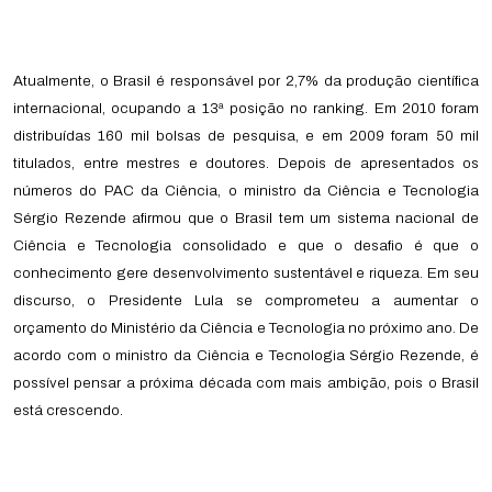
Atualmente, o Brasil é responsável por 2,7% da produção científica
internacional, ocupando a 13ª posição no ranking. Em 2010 foram
distribuídas 160 mil bolsas de pesquisa, e em 2009 foram 50 mil
titulados, entre mestres e doutores. Depois de apresentados os
números do PAC da Ciência, o ministro da Ciência e Tecnologia
Sérgio Rezende afirmou que o Brasil tem um sistema nacional de
Ciência e Tecnologia consolidado e que o desafio é que o
conhecimento gere desenvolvimento sustentável e riqueza. Em seu
discurso, o Presidente Lula se comprometeu a aumentar o
orçamento do Ministério da Ciência e Tecnologia no próximo ano. De
acordo com o ministro da Ciência e Tecnologia Sérgio Rezende, é
possível pensar a próxima década com mais ambição, pois o Brasil
está crescendo.