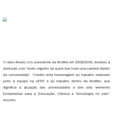
O reitor Amaro Lins, presidente da Andifes em 2008/2009, recebeu a
distinção com “muito orgulho de quem tem toda uma carreira dentro
da universidade”. “Credito esta homenagem ao trabalho realizado
junto à equipe na UFPE e ao trabalho dentro da Andifes, que
dignifica a atuação das universidades e tem sido elemento
fundamental para a Educação, Ciência e Tecnologia no país”,
resumiu.