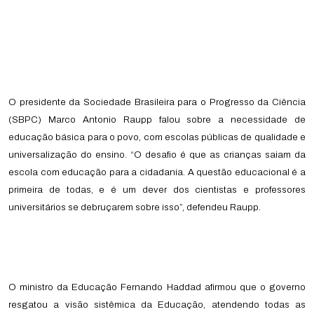
O presidente da Sociedade Brasileira para o Progresso da Ciência
(SBPC) Marco Antonio Raupp falou sobre a necessidade de
educação básica para o povo, com escolas públicas de qualidade e
universalização do ensino. “O desafio é que as crianças saiam da
escola com educação para a cidadania. A questão educacional é a
primeira de todas, e é um dever dos cientistas e professores
universitários se debruçarem sobre isso”, defendeu Raupp.
O ministro da Educação Fernando Haddad afirmou que o governo
resgatou a visão sistêmica da Educação, atendendo todas as