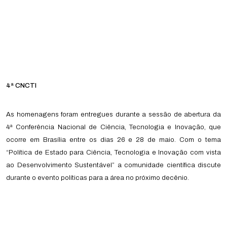
4ª CNCTI
As homenagens foram entregues durante a sessão de abertura da
4ª Conferência Nacional de Ciência, Tecnologia e Inovação, que
ocorre em Brasília entre os dias 26 e 28 de maio. Com o tema
“Política de Estado para Ciência, Tecnologia e Inovação com vista
ao Desenvolvimento Sustentável” a comunidade científica discute
durante o evento políticas para a área no próximo decênio.