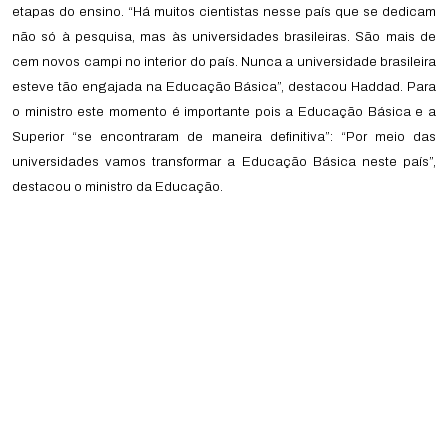
etapas do ensino. “Há muitos cientistas nesse país que se dedicam
não só à pesquisa, mas às universidades brasileiras. São mais de
cem novos campi no interior do país. Nunca a universidade brasileira
esteve tão engajada na Educação Básica”, destacou Haddad. Para
o ministro este momento é importante pois a Educação Básica e a
Superior “se encontraram de maneira definitiva”: “Por meio das
universidades vamos transformar a Educação Básica neste país”,
destacou o ministro da Educação.