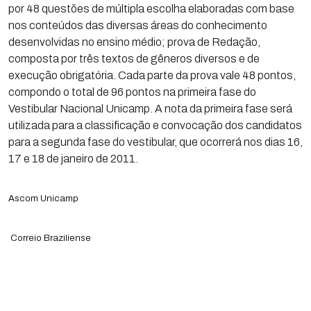
por 48 questões de múltipla escolha elaboradas com base
nos conteúdos das diversas áreas do conhecimento
desenvolvidas no ensino médio; prova de Redação,
composta por três textos de gêneros diversos e de
execução obrigatória. Cada parte da prova vale 48 pontos,
compondo o total de 96 pontos na primeira fase do
Vestibular Nacional Unicamp. A nota da primeira fase será
utilizada para a classificação e convocação dos candidatos
para a segunda fase do vestibular, que ocorrerá nos dias 16,
17 e 18 de janeiro de 2011.
Ascom Unicamp
Correio Braziliense