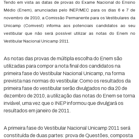
Tendo em vista as datas de provas do Exame Nacional do Ensino
Médio (Enem), anunciadas pelo INEP/MEC para os dias 6 e 7 de
novembro de 2010, a Comissão Permanente para os Vestibulares da
Unicamp (Comvest) informa aos potenciais candidatos ao seu
vestibular que não será possível utilizar as notas do Enem no
Vestibular Nacional Unicamp 2011.
As notas das provas de múltipla escolha do Enem são
utilizadas para compor a nota final dos candidatos na
primeira fase do Vestibular Nacional Unicamp, na forma
prevista nas normas do vestibular. Como os resultados da
primeira fase do vestibular serão divulgados no dia 20 de
dezembro de 2010, a utilização das notas do Enem se torna
inviável, uma vez que o INEP informou que divulgará os
resultados em janeiro de 2011.
A primeira fase do Vestibular Nacional Unicamp 2011 será
constituída de duas partes: prova de Questões, composta