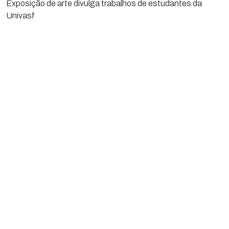
Exposição de arte divulga trabalhos de estudantes da
Univasf