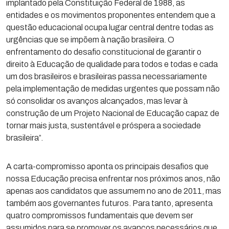
implantado pela Constituição Federal de 1988, as
entidades e os movimentos proponentes entendem que a
questão educacional ocupa lugar central dentre todas as
urgências que se impõem à nação brasileira. O
enfrentamento do desafio constitucional de garantir o
direito à Educação de qualidade para todos e todas e cada
um dos brasileiros e brasileiras passa necessariamente
pela implementação de medidas urgentes que possam não
só consolidar os avanços alcançados, mas levar à
construção de um Projeto Nacional de Educação capaz de
tornar mais justa, sustentável e próspera a sociedade
brasileira”.
A carta-compromisso aponta os principais desafios que
nossa Educação precisa enfrentar nos próximos anos, não
apenas aos candidatos que assumem no ano de 2011, mas
também aos governantes futuros. Para tanto, apresenta
quatro compromissos fundamentais que devem ser
assumidos para se promover os avanços necessários que