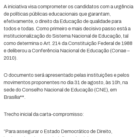
A iniciativa visa comprometer os candidatos com a urgência
de políticas públicas educacionais que garantam,
efetivamente, o direito da Educação de qualidade para
todos e todas. Como primeiro e mais decisivo passo está a
institucionalização do Sistema Nacional de Educação, tal
como determina o Art. 214 da Constituição Federal de 1988
e deliberou a Conferência Nacional de Educação (Conae –
2010).
O documento será apresentado pelas instituições e pelos
movimentos proponentes no dia 31 de agosto, às 10h, na
sede do Conselho Nacional de Educação (CNE), em
Brasília**.
Trecho inicial da carta-compromisso:
“Para assegurar o Estado Democrático de Direito,