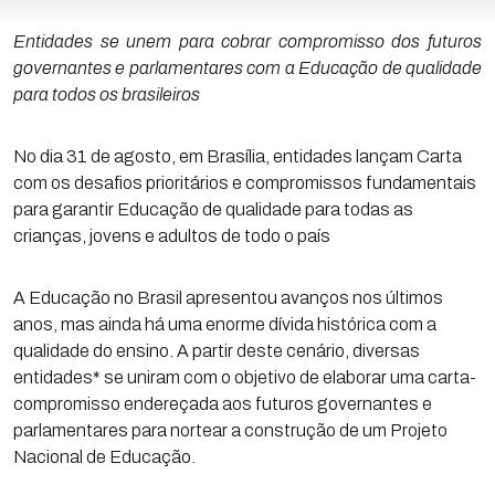
Entidades se unem para cobrar compromisso dos futuros
governantes e parlamentares com a Educação de qualidade
para todos os brasileiros
No dia 31 de agosto, em Brasília, entidades lançam Carta
com os desafios prioritários e compromissos fundamentais
para garantir Educação de qualidade para todas as
crianças, jovens e adultos de todo o país
A Educação no Brasil apresentou avanços nos últimos
anos, mas ainda há uma enorme dívida histórica com a
qualidade do ensino. A partir deste cenário, diversas
entidades* se uniram com o objetivo de elaborar uma carta-
compromisso endereçada aos futuros governantes e
parlamentares para nortear a construção de um Projeto
Nacional de Educação.