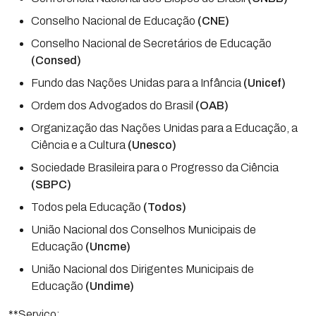
Conselho Nacional de Educação
(CNE)
Conselho Nacional de Secretários de Educação
(Consed)
Fundo das Nações Unidas para a Infância
(Unicef)
Ordem dos Advogados do Brasil
(OAB)
Organização das Nações Unidas para a Educação, a
Ciência e a Cultura
(Unesco)
Sociedade Brasileira para o Progresso da Ciência
(SBPC)
Todos pela Educação
(Todos)
União Nacional dos Conselhos Municipais de
Educação
(Uncme)
União Nacional dos Dirigentes Municipais de
Educação
(Undime)
**Serviço: