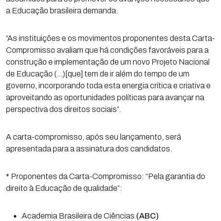
a Educação brasileira demanda.
“As instituições e os movimentos proponentes desta Carta-
Compromisso avaliam que há condições favoráveis para a
construção e implementação de um novo Projeto Nacional
de Educação (…)[que] tem de ir além do tempo de um
governo, incorporando toda esta energia crítica e criativa e
aproveitando as oportunidades políticas para avançar na
perspectiva dos direitos sociais”.
A carta-compromisso, após seu lançamento, será
apresentada para a assinatura dos candidatos.
* Proponentes da Carta-Compromisso: “Pela garantia do
direito à Educação de qualidade”:
Academia Brasileira de Ciências
(ABC)