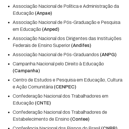
Associação Nacional de Política e Administração da
Educação
(Anpae)
Associação Nacional de Pós-Graduação e Pesquisa
em Educação
(Anped)
Associação Nacional dos Dirigentes das Instituições
Federais de Ensino Superior
(Andifes)
Associação Nacional de Pós-Graduandos
(ANPG)
Campanha Nacional pelo Direito à Educação
(Campanha)
Centro de Estudos e Pesquisa em Educação, Cultura
e Ação Comunitária
(CENPEC)
Confederação Nacional dos Trabalhadores em
Educação
(CNTE)
Confederação Nacional dos Trabalhadores de
Estabelecimento de Ensino
(Contee)
Conferência Nacional dos Bispos do Brasil
(CNBB)