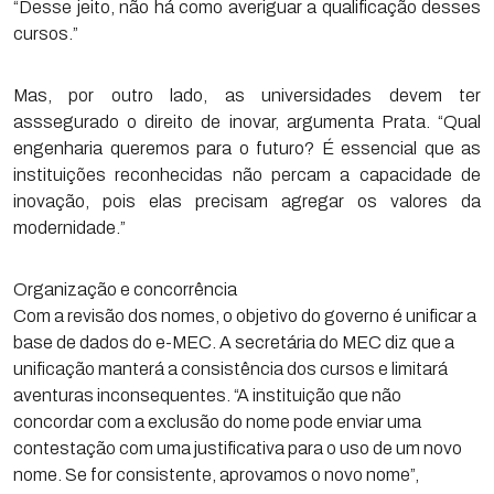
“Desse jeito, não há como averiguar a qualificação desses
cursos.”
Mas, por outro lado, as universidades devem ter
asssegurado o direito de inovar, argumenta Prata. “Qual
engenharia queremos para o futuro? É essencial que as
instituições reconhecidas não percam a capacidade de
inovação, pois elas precisam agregar os valores da
modernidade.”
Organização e concorrência
Com a revisão dos nomes, o objetivo do governo é unificar a
base de dados do e-MEC. A secretária do MEC diz que a
unificação manterá a consistência dos cursos e limitará
aventuras inconsequentes. “A instituição que não
concordar com a exclusão do nome pode enviar uma
contestação com uma justificativa para o uso de um novo
nome. Se for consistente, aprovamos o novo nome”,