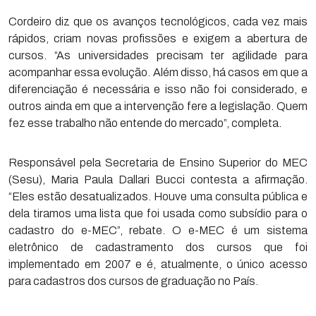
Cordeiro diz que os avanços tecnológicos, cada vez mais
rápidos, criam novas profissões e exigem a abertura de
cursos. “As universidades precisam ter agilidade para
acompanhar essa evolução. Além disso, há casos em que a
diferenciação é necessária e isso não foi considerado, e
outros ainda em que a intervenção fere a legislação. Quem
fez esse trabalho não entende do mercado”, completa.
Responsável pela Secretaria de Ensino Superior do MEC
(Sesu), Maria Paula Dallari Bucci contesta a afirmação.
“Eles estão desatualizados. Houve uma consulta pública e
dela tiramos uma lista que foi usada como subsídio para o
cadastro do e-MEC”, rebate. O e-MEC é um sistema
eletrônico de cadastramento dos cursos que foi
implementado em 2007 e é, atualmente, o único acesso
para cadastros dos cursos de graduação no País.