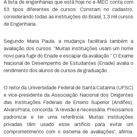
A lista de engenharias que está hoje no e-MEC conta com
53 tipos diferentes de cursos. Constam no cadastro,
considerando todas as instituições do Brasil, 1,3 mil cursos
de Engenharia.
Segundo Maria Paula, a mudança facilitará também a
avaliação dos cursos. “Muitas instituições usam um nome
novo para fugir do Enade e escapar da avaliação.” O Exame
Nacional de Desempenho de Estudantes (Enade) avalia o
rendimento dos alunos de cursos de graduação.
O reitor da Universidade Federal de Santa Catarina (UFSC)
e vice-presidente da Associação Nacional dos Dirigentes
das Instituições Federais de Ensino Superior (Andifes),
AlvaroPrata, concorda. “A revisão é necessária. Precisamos
padronizar e ter uma referência. Muitas instituições
privadas têm usado esse artifício para evitar um
comprometimento com o sistema de avaliações”, afirma.