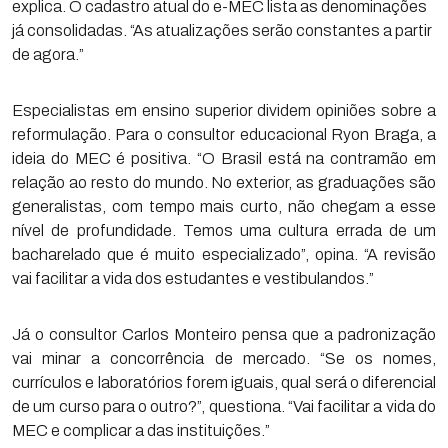
explica. O cadastro atual do e-MEC lista as denominações
já consolidadas. “As atualizações serão constantes a partir
de agora.”
Especialistas em ensino superior dividem opiniões sobre a
reformulação. Para o consultor educacional Ryon Braga, a
ideia do MEC é positiva. “O Brasil está na contramão em
relação ao resto do mundo. No exterior, as graduações são
generalistas, com tempo mais curto, não chegam a esse
nível de profundidade. Temos uma cultura errada de um
bacharelado que é muito especializado”, opina. “A revisão
vai facilitar a vida dos estudantes e vestibulandos.”
Já o consultor Carlos Monteiro pensa que a padronização
vai minar a concorrência de mercado. “Se os nomes,
currículos e laboratórios forem iguais, qual será o diferencial
de um curso para o outro?”, questiona. “Vai facilitar a vida do
MEC e complicar a das instituições.”