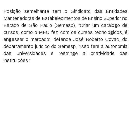
Posição semelhante tem o Sindicato das Entidades
Mantenedoras de Estabelecimentos de Ensino Superior no
Estado de São Paulo (Semesp). “Criar um catálogo de
cursos, como o MEC fez com os cursos tecnológicos, é
engessar o mercado”, defende José Roberto Covac, do
departamento jurídico do Semesp. “Isso fere a autonomia
das universidades e restringe a criatividade das
instituições.”