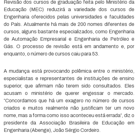
Revisão dos cursos de graduação feita pelo Ministério da
Educação (MEC) reduzirá a variedade dos cursos de
Engenharia oferecidos pelas universidades e faculdades
do País. Atualmente há mais de 200 nomes diferentes de
cursos, alguns bastante especializados, como Engenharia
de Automação Empresarial e Engenharia de Petróleo e
Gás. O processo de revisão está em andamento e, por
enquanto, o número de cursos caiu para 53.
A mudança está provocando polêmica entre o ministério,
especialistas e representantes de instituições de ensino
superior, que afirmam não terem sido consultados. Eles
acusam o ministério de querer engessar o mercado.
“Concordamos que há um exagero no número de cursos
criados e muitos realmente não justificam ter um novo
nome, mas a forma como isso aconteceu está errada”, diz o
presidente da Associação Brasileira de Educação em
Engenharia (Abenge), João Sérgio Cordeiro.