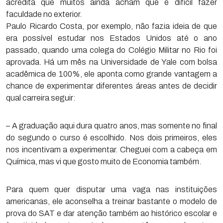
acredita que muitos ainda acham que é difícil fazer
faculdade no exterior.
Paulo Ricardo Costa, por exemplo, não fazia ideia de que
era possível estudar nos Estados Unidos até o ano
passado, quando uma colega do Colégio Militar no Rio foi
aprovada. Há um mês na Universidade de Yale com bolsa
acadêmica de 100%, ele aponta como grande vantagem a
chance de experimentar diferentes áreas antes de decidir
qual carreira seguir:
– A graduação aqui dura quatro anos, mas somente no final
do segundo o curso é escolhido. Nos dois primeiros, eles
nos incentivam a experimentar. Cheguei com a cabeça em
Química, mas vi que gosto muito de Economia também.
Para quem quer disputar uma vaga nas instituições
americanas, ele aconselha a treinar bastante o modelo de
prova do SAT e dar atenção também ao histórico escolar e