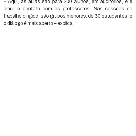
– Aqui, as aulas são para 200 alunos, em auditórios, e é
difícil o contato com os professores. Nas sessões de
trabalho dirigido, são grupos menores, de 30 estudantes, e
o diálogo é mais aberto – explica