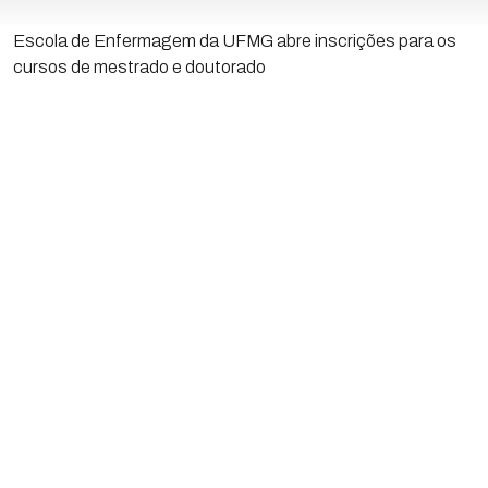
Escola de Enfermagem da UFMG abre inscrições para os
cursos de mestrado e doutorado