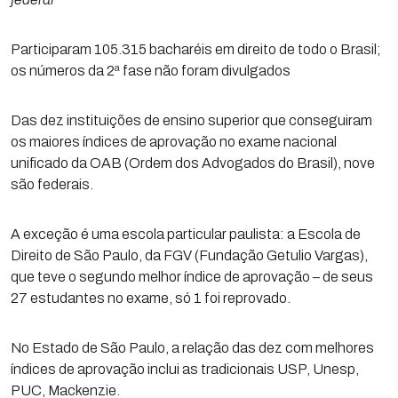
Participaram 105.315 bacharéis em direito de todo o Brasil;
os números da 2ª fase não foram divulgados
Das dez instituições de ensino superior que conseguiram
os maiores índices de aprovação no exame nacional
unificado da OAB (Ordem dos Advogados do Brasil), nove
são federais.
A exceção é uma escola particular paulista: a Escola de
Direito de São Paulo, da FGV (Fundação Getulio Vargas),
que teve o segundo melhor índice de aprovação – de seus
27 estudantes no exame, só 1 foi reprovado.
No Estado de São Paulo, a relação das dez com melhores
índices de aprovação inclui as tradicionais USP, Unesp,
PUC, Mackenzie.