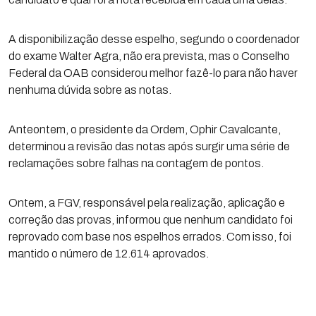
A disponibilização desse espelho, segundo o coordenador
do exame Walter Agra, não era prevista, mas o Conselho
Federal da OAB considerou melhor fazê-lo para não haver
nenhuma dúvida sobre as notas.
Anteontem, o presidente da Ordem, Ophir Cavalcante,
determinou a revisão das notas após surgir uma série de
reclamações sobre falhas na contagem de pontos.
Ontem, a FGV, responsável pela realização, aplicação e
correção das provas, informou que nenhum candidato foi
reprovado com base nos espelhos errados. Com isso, foi
mantido o número de 12.614 aprovados.