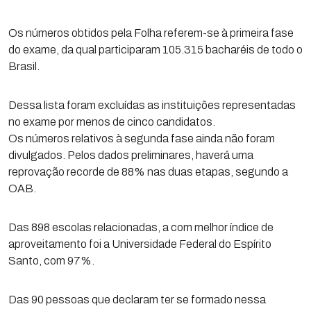
Os números obtidos pela Folha referem-se à primeira fase
do exame, da qual participaram 105.315 bacharéis de todo o
Brasil.
Dessa lista foram excluídas as instituições representadas
no exame por menos de cinco candidatos.
Os números relativos à segunda fase ainda não foram
divulgados. Pelos dados preliminares, haverá uma
reprovação recorde de 88% nas duas etapas, segundo a
OAB.
Das 898 escolas relacionadas, a com melhor índice de
aproveitamento foi a Universidade Federal do Espírito
Santo, com 97%.
Das 90 pessoas que declaram ter se formado nessa