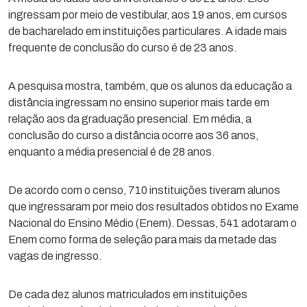
ingressam por meio de vestibular, aos 19 anos, em cursos
de bacharelado em instituições particulares. A idade mais
frequente de conclusão do curso é de 23 anos.
A pesquisa mostra, também, que os alunos da educação a
distância ingressam no ensino superior mais tarde em
relação aos da graduação presencial. Em média, a
conclusão do curso a distância ocorre aos 36 anos,
enquanto a média presencial é de 28 anos.
De acordo com o censo, 710 instituições tiveram alunos
que ingressaram por meio dos resultados obtidos no Exame
Nacional do Ensino Médio (Enem). Dessas, 541 adotaram o
Enem como forma de seleção para mais da metade das
vagas de ingresso.
De cada dez alunos matriculados em instituições