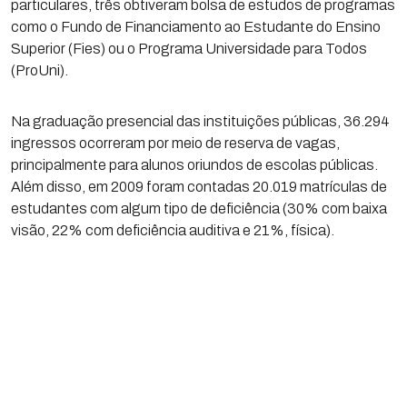
particulares, três obtiveram bolsa de estudos de programas
como o Fundo de Financiamento ao Estudante do Ensino
Superior (Fies) ou o Programa Universidade para Todos
(ProUni).
Na graduação presencial das instituições públicas, 36.294
ingressos ocorreram por meio de reserva de vagas,
principalmente para alunos oriundos de escolas públicas.
Além disso, em 2009 foram contadas 20.019 matrículas de
estudantes com algum tipo de deficiência (30% com baixa
visão, 22% com deficiência auditiva e 21%, física).