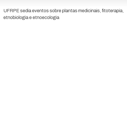
UFRPE sedia eventos sobre plantas medicinais, fitoterapia,
etnobiologia e etnoecologia