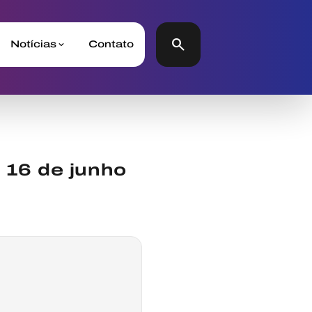
search
Notícias
Contato
 16 de junho