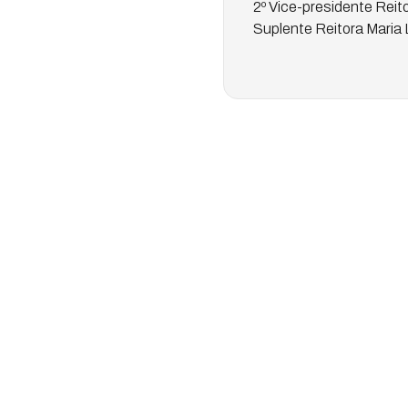
2º Vice-presidente Reit
Suplente Reitora Maria