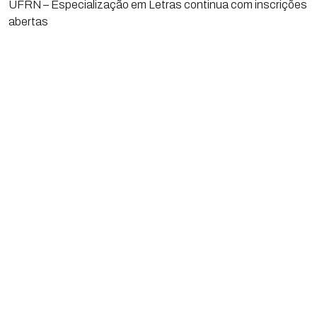
UFRN – Especialização em Letras continua com inscrições
abertas