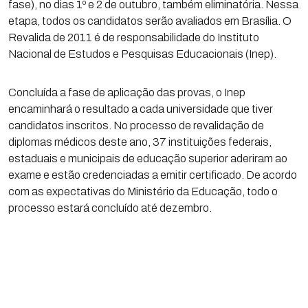
fase), no dias 1º e 2 de outubro, também eliminatória. Nessa
etapa, todos os candidatos serão avaliados em Brasília. O
Revalida de 2011 é de responsabilidade do Instituto
Nacional de Estudos e Pesquisas Educacionais (Inep).
Concluída a fase de aplicação das provas, o Inep
encaminhará o resultado a cada universidade que tiver
candidatos inscritos. No processo de revalidação de
diplomas médicos deste ano, 37 instituições federais,
estaduais e municipais de educação superior aderiram ao
exame e estão credenciadas a emitir certificado. De acordo
com as expectativas do Ministério da Educação, todo o
processo estará concluído até dezembro.