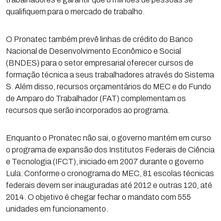
qualifiquem para o mercado de trabalho.
O Pronatec também prevê linhas de crédito do Banco
Nacional de Desenvolvimento Econômico e Social
(BNDES) para o setor empresarial oferecer cursos de
formação técnica a seus trabalhadores através do Sistema
S. Além disso, recursos orçamentários do MEC e do Fundo
de Amparo do Trabalhador (FAT) complementam os
recursos que serão incorporados ao programa.
Enquanto o Pronatec não sai, o governo mantém em curso
o programa de expansão dos Institutos Federais de Ciência
e Tecnologia (IFCT), iniciado em 2007 durante o governo
Lula. Conforme o cronograma do MEC, 81 escolas técnicas
federais devem ser inauguradas até 2012 e outras 120, até
2014. O objetivo é chegar fechar o mandato com 555
unidades em funcionamento.