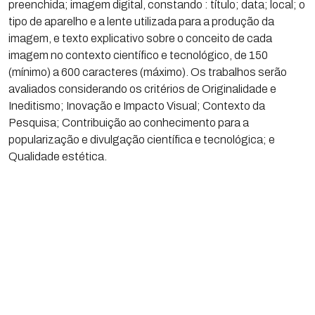
preenchida; imagem digital, constando : título; data; local; o
tipo de aparelho e a lente utilizada para a produção da
imagem, e texto explicativo sobre o conceito de cada
imagem no contexto científico e tecnológico, de 150
(mínimo) a 600 caracteres (máximo). Os trabalhos serão
avaliados considerando os critérios de Originalidade e
Ineditismo; Inovação e Impacto Visual; Contexto da
Pesquisa; Contribuição ao conhecimento para a
popularização e divulgação científica e tecnológica; e
Qualidade estética.