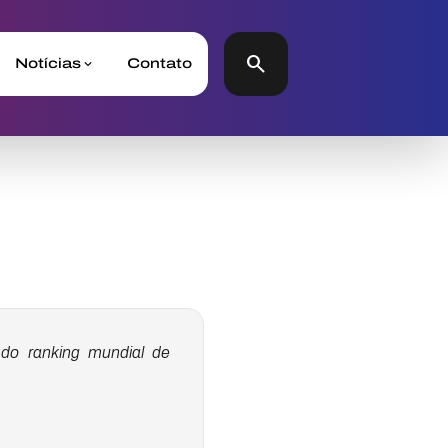
search
Notícias
Contato
do ranking mundial de