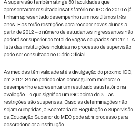
A supervisão também atinge 60 faculdades que
apresentaram resultado insatisfatório no IGC de 2010 e já
tinham apresentado desempenho ruim nos últimos três
anos. Elas terão restrições para receber novos alunos a
partir de 2012 – o número de estudantes ingressantes não
poderá ser superior ao total de vagas ocupadas em 2011. A
lista das instituições incluídas no processo de supervisão
pode ser consultada no Diário Oficial.
As medidas têm validade até a divulgação do próximo IGC,
em 2012. Se no período elas conseguirem melhorar o
desempenho e apresentar um resultado satisfatório na
avaliação – o que significa um IGC acima de 3 – as
restrições são suspensas. Caso as determinações não
sejam cumpridas, a Secretaria de Regulação e Supervisão
da Educação Superior do MEC pode abrir processo para
descredenciar a instituição.