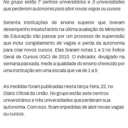
No grupo estão 7 centros universitários e 3 universidades
que perderam autonomia para abrir novas vagas ou cursos
Setenta instituições de ensino superior que tiveram
desempenho insatisfatório na última avaliação do Ministério
da Educação irão passar por um processo de supervisão
que inclui congelamento de vagas e perda da autonomia
para criar novos cursos. Elas tiraram notas 1 e 2 no Índice
Geral de Cursos (IGC) de 2010. O indicador, divulgado na
semana passada, mede a qualidade do ensino oferecido por
uma instituição em uma escala que vai de 1 a 5.
As medidas foram publicadas nesta terça-feira, 22, no
Diário Oficial da União. No grupo estão sete centros
universitários e três universidades que perderam sua
autonomia. Com isso, ficam impedidas de abrir novas vagas
ou cursos.