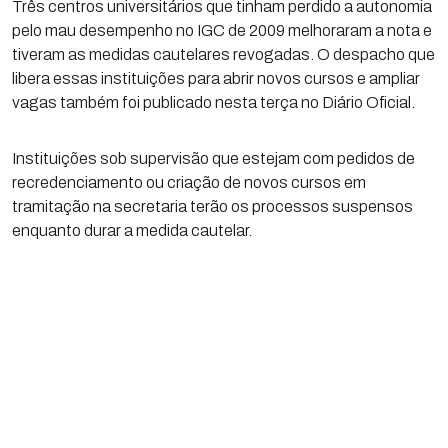
Três centros universitários que tinham perdido a autonomia
pelo mau desempenho no IGC de 2009 melhoraram a nota e
tiveram as medidas cautelares revogadas. O despacho que
libera essas instituições para abrir novos cursos e ampliar
vagas também foi publicado nesta terça no Diário Oficial.
Instituições sob supervisão que estejam com pedidos de
recredenciamento ou criação de novos cursos em
tramitação na secretaria terão os processos suspensos
enquanto durar a medida cautelar.