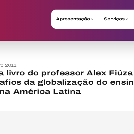
Apresentação
Serviços
o 2011
 livro do professor Alex Fiúza
afios da globalização do ensin
na América Latina