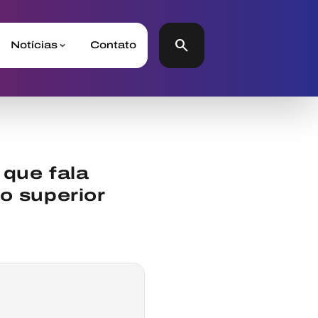
search
Notícias
Contato
 que fala
o superior