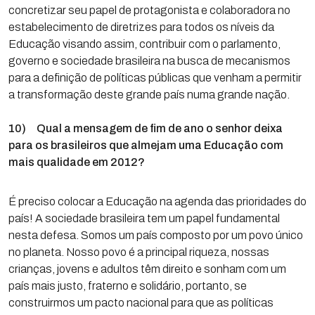
concretizar seu papel de protagonista e colaboradora no
estabelecimento de diretrizes para todos os níveis da
Educação visando assim, contribuir com o parlamento,
governo e sociedade brasileira na busca de mecanismos
para a definição de políticas públicas que venham a permitir
a transformação deste grande país numa grande nação.
10) Qual a mensagem de fim de ano o senhor deixa
para os brasileiros que almejam uma Educação com
mais qualidade em 2012?
É preciso colocar a Educação na agenda das prioridades do
país! A sociedade brasileira tem um papel fundamental
nesta defesa. Somos um país composto por um povo único
no planeta. Nosso povo é a principal riqueza, nossas
crianças, jovens e adultos têm direito e sonham com um
país mais justo, fraterno e solidário, portanto, se
construirmos um pacto nacional para que as políticas