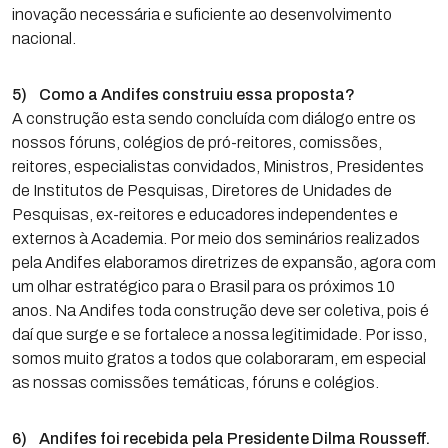
inovação necessária e suficiente ao desenvolvimento
nacional.
5) Como a Andifes construiu essa proposta?
A construção esta sendo concluída com diálogo entre os
nossos fóruns, colégios de pró-reitores, comissões,
reitores, especialistas convidados, Ministros, Presidentes
de Institutos de Pesquisas, Diretores de Unidades de
Pesquisas, ex-reitores e educadores independentes e
externos à Academia. Por meio dos seminários realizados
pela Andifes elaboramos diretrizes de expansão, agora com
um olhar estratégico para o Brasil para os próximos 10
anos. Na Andifes toda construção deve ser coletiva, pois é
daí que surge e se fortalece a nossa legitimidade. Por isso,
somos muito gratos a todos que colaboraram, em especial
as nossas comissões temáticas, fóruns e colégios.
6) Andifes foi recebida pela Presidente Dilma Rousseff.