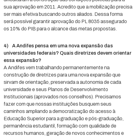
sua aprovação em 2011. Acredito que a mobilização precisa
ser mais efetiva buscando outros aliados. Dessa forma
será possível garantir aprovação do PL 8035 assegurado
os 10% do PIB para o alcance das metas propostas.
4) A Andifes pensa em uma nova expansão das
universidades federais? Quais diretrizes devem orientar
essa expansão?
A Andifes vem trabalhando permanentemente na
construção de diretrizes para uma nova expansão que
sirvam de orientação, preservada a autonomia de cada
universidade e seus Planos de Desenvolvimento
Institucionais (aprovados nos conselhos). Precisamos
fazer com que nossas instituições busquem seus
caminhos ampliando a democratização do acesso à
Educação Superior para a graduação e pós-graduação,
permanência estudantil, formação com qualidade de
recursos humanos, geração de novos conhecimentos e