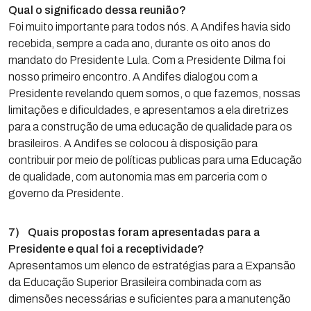
Qual o significado dessa reunião?
Foi muito importante para todos nós. A Andifes havia sido
recebida, sempre a cada ano, durante os oito anos do
mandato do Presidente Lula. Com a Presidente Dilma foi
nosso primeiro encontro. A Andifes dialogou com a
Presidente revelando quem somos, o que fazemos, nossas
limitações e dificuldades, e apresentamos a ela diretrizes
para a construção de uma educação de qualidade para os
brasileiros. A Andifes se colocou à disposição para
contribuir por meio de políticas publicas para uma Educação
de qualidade, com autonomia mas em parceria com o
governo da Presidente.
7) Quais propostas foram apresentadas para a
Presidente e qual foi a receptividade?
Apresentamos um elenco de estratégias para a Expansão
da Educação Superior Brasileira combinada com as
dimensões necessárias e suficientes para a manutenção