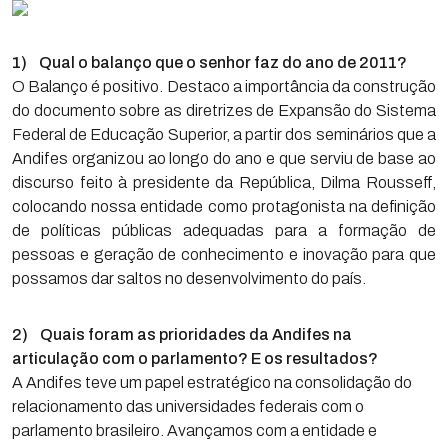
1) Qual o balanço que o senhor faz do ano de 2011?
O Balanço é positivo. Destaco a importância da construção
do documento sobre as diretrizes de Expansão do Sistema
Federal de Educação Superior, a partir dos seminários que a
Andifes organizou ao longo do ano e que serviu de base ao
discurso feito à presidente da República, Dilma Rousseff,
colocando nossa entidade como protagonista na definição
de políticas públicas adequadas para a formação de
pessoas e geração de conhecimento e inovação para que
possamos dar saltos no desenvolvimento do país.
2) Quais foram as prioridades da Andifes na
articulação com o parlamento? E os resultados?
A Andifes teve um papel estratégico na consolidação do
relacionamento das universidades federais com o
parlamento brasileiro. Avançamos com a entidade e