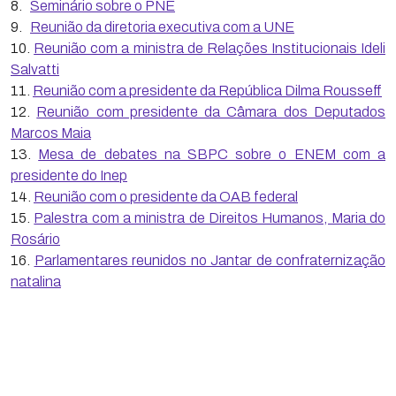
8.
Seminário sobre o PNE
9.
Reunião da diretoria executiva com a UNE
10.
Reunião com a ministra de Relações Institucionais Ideli
Salvatti
11.
Reunião com a presidente da República Dilma Rousseff
12.
Reunião com presidente da Câmara dos Deputados
Marcos Maia
13.
Mesa de debates na SBPC sobre o ENEM com a
presidente do Inep
14.
Reunião com o presidente da OAB federal
15.
Palestra com a ministra de Direitos Humanos, Maria do
Rosário
16.
Parlamentares reunidos no Jantar de confraternização
natalina