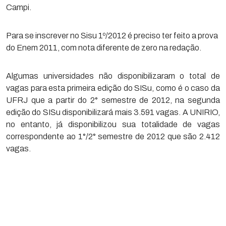
Campi.
Para se inscrever no Sisu 1º/2012 é preciso ter feito a prova
do Enem 2011, com nota diferente de zero na redação.
Algumas universidades não disponibilizaram o total de
vagas para esta primeira edição do SISu, como é o caso da
UFRJ que a partir do 2° semestre de 2012, na segunda
edição do SISu disponibilizará mais 3.591 vagas. A UNIRIO,
no entanto, já disponibilizou sua totalidade de vagas
correspondente ao 1°/2° semestre de 2012 que são 2.412
vagas.