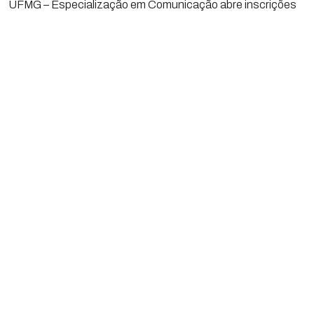
UFMG – Especialização em Comunicação abre inscrições