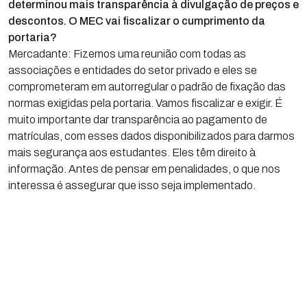
determinou mais transparência à divulgação de preços e
descontos. O MEC vai fiscalizar o cumprimento da
portaria?
Mercadante: Fizemos uma reunião com todas as
associações e entidades do setor privado e eles se
comprometeram em autorregular o padrão de fixação das
normas exigidas pela portaria. Vamos fiscalizar e exigir. É
muito importante dar transparência ao pagamento de
matrículas, com esses dados disponibilizados para darmos
mais segurança aos estudantes. Eles têm direito à
informação. Antes de pensar em penalidades, o que nos
interessa é assegurar que isso seja implementado.