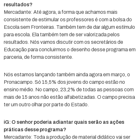
resultados?
Mercadante: Até agora, a forma que achamos mais
consistente de estimular os professores é com a bolsa do
Escola sem Fronteiras. Também tem de dar algum estímulo
para escola. Ela também tem de ser valorizada pelos
resultados. Nós vamos discutir com os secretários de
Educação para concluirmos o desenho desse programa em
parceria, de forma consistente.
Nós estamos lançando também ainda agora em março, o
Pronacampo. Só 15,5% dos jovens do campo estão no
ensino médio. No campo, 23,2% de todas as pessoas com
mais de 15 anos não estão alfabetizadas. O campo precisa
ter um outro olhar por parte do Estado.
iG: O senhor poderia adiantar quais serão as ações
práticas desse programa?
Mercadante: Toda a produção de material didático vai ser