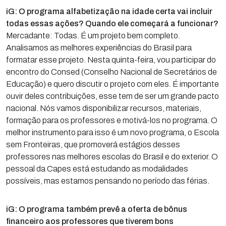
iG: O programa alfabetização na idade certa vai incluir
todas essas ações? Quando ele começará a funcionar?
Mercadante: Todas. É um projeto bem completo.
Analisamos as melhores experiências do Brasil para
formatar esse projeto. Nesta quinta-feira, vou participar do
encontro do Consed (Conselho Nacional de Secretários de
Educação) e quero discutir o projeto com eles. É importante
ouvir deles contribuições, esse tem de ser um grande pacto
nacional. Nós vamos disponibilizar recursos, materiais,
formação para os professores e motivá-los no programa. O
melhor instrumento para isso é um novo programa, o Escola
sem Fronteiras, que promoverá estágios desses
professores nas melhores escolas do Brasil e do exterior. O
pessoal da Capes está estudando as modalidades
possíveis, mas estamos pensando no período das férias.
iG: O programa também prevê a oferta de bônus
financeiro aos professores que tiverem bons