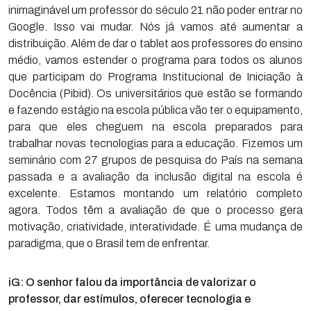
inimaginável um professor do século 21 não poder entrar no
Google. Isso vai mudar. Nós já vamos até aumentar a
distribuição. Além de dar o tablet aos professores do ensino
médio, vamos estender o programa para todos os alunos
que participam do Programa Institucional de Iniciação à
Docência (Pibid). Os universitários que estão se formando
e fazendo estágio na escola pública vão ter o equipamento,
para que eles cheguem na escola preparados para
trabalhar novas tecnologias para a educação. Fizemos um
seminário com 27 grupos de pesquisa do País na semana
passada e a avaliação da inclusão digital na escola é
excelente. Estamos montando um relatório completo
agora. Todos têm a avaliação de que o processo gera
motivação, criatividade, interatividade. É uma mudança de
paradigma, que o Brasil tem de enfrentar.
iG: O senhor falou da importância de valorizar o
professor, dar estímulos, oferecer tecnologia e