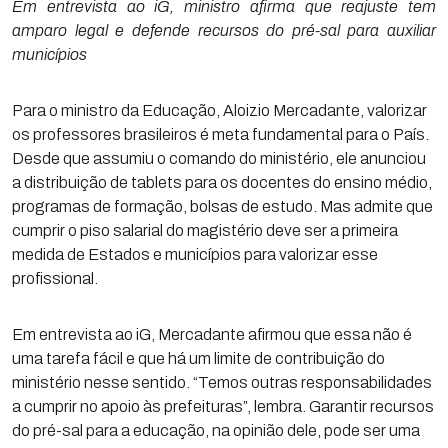
Em entrevista ao iG, ministro afirma que reajuste tem
amparo legal e defende recursos do pré-sal para auxiliar
municípios
Para o ministro da Educação, Aloizio Mercadante, valorizar
os professores brasileiros é meta fundamental para o País.
Desde que assumiu o comando do ministério, ele anunciou
a distribuição de tablets para os docentes do ensino médio,
programas de formação, bolsas de estudo. Mas admite que
cumprir o piso salarial do magistério deve ser a primeira
medida de Estados e municípios para valorizar esse
profissional.
Em entrevista ao iG, Mercadante afirmou que essa não é
uma tarefa fácil e que há um limite de contribuição do
ministério nesse sentido. “Temos outras responsabilidades
a cumprir no apoio às prefeituras”, lembra. Garantir recursos
do pré-sal para a educação, na opinião dele, pode ser uma