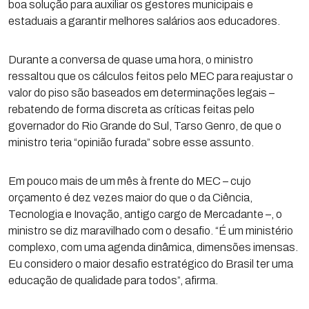
boa solução para auxiliar os gestores municipais e
estaduais a garantir melhores salários aos educadores.
Durante a conversa de quase uma hora, o ministro
ressaltou que os cálculos feitos pelo MEC para reajustar o
valor do piso são baseados em determinações legais –
rebatendo de forma discreta as críticas feitas pelo
governador do Rio Grande do Sul, Tarso Genro, de que o
ministro teria “opinião furada” sobre esse assunto.
Em pouco mais de um mês à frente do MEC – cujo
orçamento é dez vezes maior do que o da Ciência,
Tecnologia e Inovação, antigo cargo de Mercadante –, o
ministro se diz maravilhado com o desafio. “É um ministério
complexo, com uma agenda dinâmica, dimensões imensas.
Eu considero o maior desafio estratégico do Brasil ter uma
educação de qualidade para todos”, afirma.