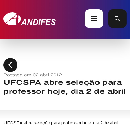
menu
search
chevron_left
Postada em 02 abril 2012
UFCSPA abre seleção para
professor hoje, dia 2 de abril
UFCSPA abre seleção para professor hoje, dia 2 de abril