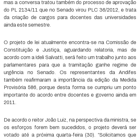
mas a conversa tratou também do processo de aprovação
do PL 2134/11 que no Senado virou PLC 36/2012, e trata
da criação de cargos para docentes das universidades
ainda este semestre.
O projeto de lei atualmente encontra-se na Comissão de
Constituição e Justiça, aguardando relatoria, mas de
acordo com a Ideli Salvatti, será feito um trabalho junto aos
parlamentares para que a tramitação ganhe regime de
urgência no Senado. Os representantes da Andifes
também reafirmaram a importância da edição da Medida
Provisória 586, porque desta forma se cumpriu um ponto
importante do acordo entre docentes e governo ainda em
2011.
De acordo o reitor João Luiz, na perspectiva da ministra, se
os esforços forem bem sucedidos, o projeto deverá ser
votado até a próxima quarta-feira (30). “Solicitamos que