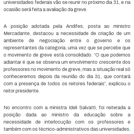
universidades federais vão se reunir no próximo dia 31, e na
ocasião será feita a avaliação da greve.
A posição adotada pela Andifes, posta ao ministro
Mercadante, destacou a necessidade de criação de um
ambiente de negociação entre o governo e os
representantes da categoria, uma vez que se percebe que
o movimento de greve está consolidado. “O que podemos
adiantar é que se observa um envolvimento crescente dos
professores no movimento de greve, mas a situação real só
conheceremos depois da reunião do dia 31, que contará
com a presença de todos os reitores federais”, explicou o
reitor presidente.
No encontro com a ministra Ideli Salvatti, foi reiterada a
posição dada ao ministro da educação sobre a
necessidade de interlocução com os professores e
também com os técnico-administrativos das universidades,