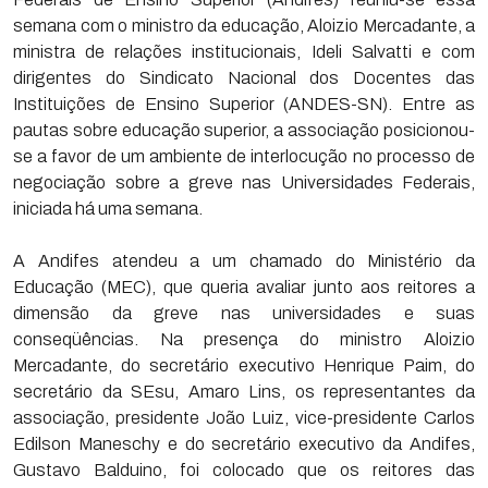
semana com o ministro da educação, Aloizio Mercadante, a
ministra de relações institucionais, Ideli Salvatti e com
dirigentes do Sindicato Nacional dos Docentes das
Instituições de Ensino Superior (ANDES-SN). Entre as
pautas sobre educação superior, a associação posicionou-
se a favor de um ambiente de interlocução no processo de
negociação sobre a greve nas Universidades Federais,
iniciada há uma semana.
A Andifes atendeu a um chamado do Ministério da
Educação (MEC), que queria avaliar junto aos reitores a
dimensão da greve nas universidades e suas
conseqüências. Na presença do ministro Aloizio
Mercadante, do secretário executivo Henrique Paim, do
secretário da SEsu, Amaro Lins, os representantes da
associação, presidente João Luiz, vice-presidente Carlos
Edilson Maneschy e do secretário executivo da Andifes,
Gustavo Balduino, foi colocado que os reitores das