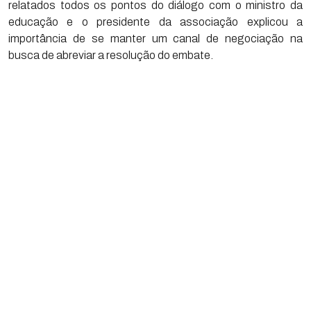
relatados todos os pontos do diálogo com o ministro da
educação e o presidente da associação explicou a
importância de se manter um canal de negociação na
busca de abreviar a resolução do embate.