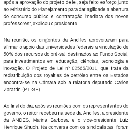
após a aprovação do projeto de lei, seja feito esforço junto
ao Ministério do Planejamento para dar agilidade a abertura
do concurso público e contratação imediata dos novos
professores”, explicou o presidente.
Na reunião, os dirigentes da Andifes aproveitaram para
afirmar o apoio das universidades federais a vinculação de
50% dos recursos do pré-sal, destinados ao Fundo Social,
para investimentos em educação, ciências, tecnologia e
inovação. O Projeto de Lei nº 02565/2011, que trata da
redistribuição dos royalties de petróleo entre os Estados
encontra-se na Câmara sob a relatoria deputado Carlos
Zarattini (PT-SP).
Ao final do dia, após as reuniões com os representantes do
governo, o reitor recebeu na sede da Andifes, a presidente
da ANDES, Marina Barbosa e o vice-presidente Luiz
Henrique Shuch. Na conversa com os sindicalistas, foram