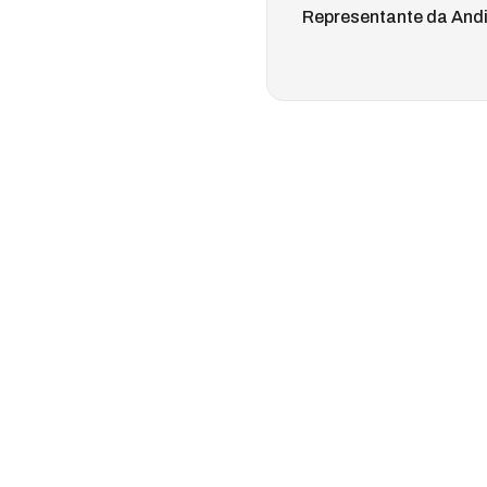
Representante da And