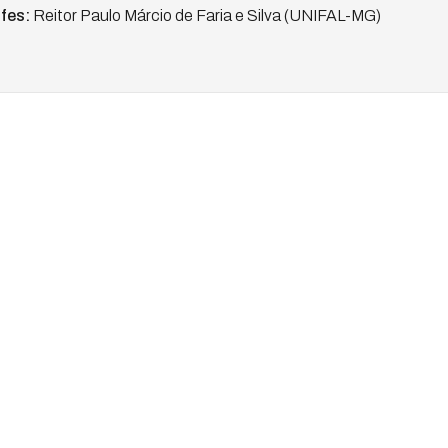
ifes:
Reitor Paulo Márcio de Faria e Silva (UNIFAL-MG)