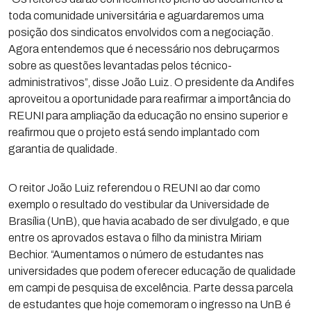
toda comunidade universitária e aguardaremos uma
posição dos sindicatos envolvidos com a negociação.
Agora entendemos que é necessário nos debruçarmos
sobre as questões levantadas pelos técnico-
administrativos”, disse João Luiz. O presidente da Andifes
aproveitou a oportunidade para reafirmar a importância do
REUNI para ampliação da educação no ensino superior e
reafirmou que o projeto está sendo implantado com
garantia de qualidade.
O reitor João Luiz referendou o REUNI ao dar como
exemplo o resultado do vestibular da Universidade de
Brasília (UnB), que havia acabado de ser divulgado, e que
entre os aprovados estava o filho da ministra Miriam
Bechior. “Aumentamos o número de estudantes nas
universidades que podem oferecer educação de qualidade
em campi de pesquisa de excelência. Parte dessa parcela
de estudantes que hoje comemoram o ingresso na UnB é