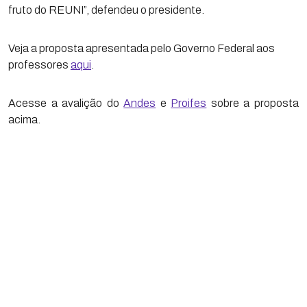
fruto do REUNI”, defendeu o presidente.
Veja a proposta apresentada pelo Governo Federal aos
professores
aqui
.
Acesse a avalição do
Andes
e
Proifes
sobre a proposta
acima.