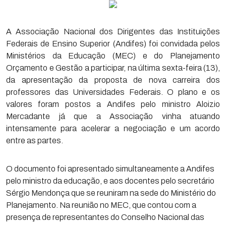
A Associação Nacional dos Dirigentes das Instituições
Federais de Ensino Superior (Andifes) foi convidada pelos
Ministérios da Educação (MEC) e do Planejamento
Orçamento e Gestão a participar, na última sexta-feira (13),
da apresentação da proposta de nova carreira dos
professores das Universidades Federais. O plano e os
valores foram postos a Andifes pelo ministro Aloizio
Mercadante já que a Associação vinha atuando
intensamente para acelerar a negociação e um acordo
entre as partes.
O documento foi apresentado simultaneamente a Andifes
pelo ministro da educação, e aos docentes pelo secretário
Sérgio Mendonça que se reuniram na sede do Ministério do
Planejamento. Na reunião no MEC, que contou com a
presença de representantes do Conselho Nacional das