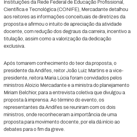
Instituições da Rede Federal de Educação Profissional,
Científica e Tecnológica (CONIFE), Mercadante detalhou
aos reitores as informações conceituais de diretrizes da
proposta e afirmou o intuito de apreciação da atividade
docente, com redução dos degraus da carreira, incentivo a
titulação, assim como a valorização da dedicação
exclusiva.
Após tomarem conhecimento do teor da proposta, o
presidente da Andifes, reitor João Luiz Martins e a vice-
presidente, reitora Maria Lúcia foram convidados pelos
ministros Aloizio Mercadante e a ministra do planejamento
Miriam Belchior, para a entrevista coletiva que divulgou a
proposta à imprensa. Ao término do evento, os
representantes da Andifes se reuniram com os dois
ministros, onde reconheceram a importância de uma
proposta para movimento docente, por ela dá início ao
debates para o fim da greve.