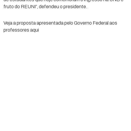
fruto do REUNI”, defendeu o presidente.
Veja a proposta apresentada pelo Governo Federal aos
professores aqui