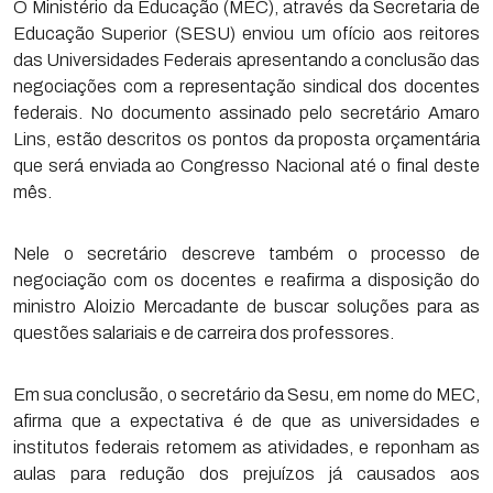
O Ministério da Educação (MEC), através da Secretaria de
Educação Superior (SESU) enviou um ofício aos reitores
das Universidades Federais apresentando a conclusão das
negociações com a representação sindical dos docentes
federais. No documento assinado pelo secretário Amaro
Lins, estão descritos os pontos da proposta orçamentária
que será enviada ao Congresso Nacional até o final deste
mês.
Nele o secretário descreve também o processo de
negociação com os docentes e reafirma a disposição do
ministro Aloizio Mercadante de buscar soluções para as
questões salariais e de carreira dos professores.
Em sua conclusão, o secretário da Sesu, em nome do MEC,
afirma que a expectativa é de que as universidades e
institutos federais retomem as atividades, e reponham as
aulas para redução dos prejuízos já causados aos