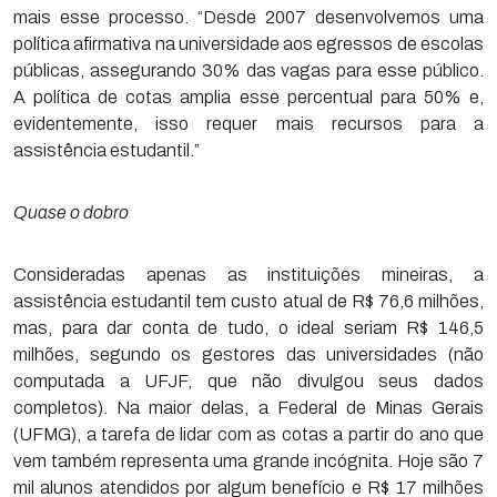
mais esse processo. “Desde 2007 desenvolvemos uma
política afirmativa na universidade aos egressos de escolas
públicas, assegurando 30% das vagas para esse público.
A política de cotas amplia esse percentual para 50% e,
evidentemente, isso requer mais recursos para a
assistência estudantil.”
Quase o dobro
Consideradas apenas as instituições mineiras, a
assistência estudantil tem custo atual de R$ 76,6 milhões,
mas, para dar conta de tudo, o ideal seriam R$ 146,5
milhões, segundo os gestores das universidades (não
computada a UFJF, que não divulgou seus dados
completos). Na maior delas, a Federal de Minas Gerais
(UFMG), a tarefa de lidar com as cotas a partir do ano que
vem também representa uma grande incógnita. Hoje são 7
mil alunos atendidos por algum benefício e R$ 17 milhões