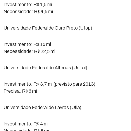
Investimento: R$ 1,5 mi
Necessidade: R$ 4,5 mi
Universidade Federal de Ouro Preto (Ufop)
Investimento: R$ 15 mi
Necessidade: R$ 22,5 mi
Universidade Federal de Alfenas (Unifal)
Investimento: R$ 3,7 mi (previsto para 2013)
Precisa: R$ 6 mi
Universidade Federal de Lavras (Ufla)
Investimento: R$ 4 mi
Necessidade: R$ 8 mi