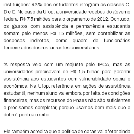
instituições: 43% dos estudantes integram as classes C,
D e E. No caso da Ufop, a universidade recebeu do governo
federal R$ 7,5 milhões para o orçamento de 2012. Contudo,
os gastos com assistência e permanência estudantis
somam pelo menos R$ 15 milhões, sem contabilizar as
despesas indiretas, como quadro de funcionários
terceirizados dos restaurantes universitários.
“A resposta veio com um reajuste pelo IPCA, mas as
universidades precisavam de R$ 1,5 bilhão para garantir
assistência aos estudantes com vulnerabilidade social e
econômica. Na Ufop, referência em ações de assistência
estudantil, nenhum aluno vai embora por falta de condições
financeiras, mas os recursos do Pnaes não são suficientes
e precisamos completar, porque usamos bem mais que o
dobro”, pontua o reitor.
Ele também acredita que a política de cotas vai afetar ainda