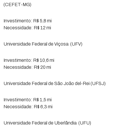
(CEFET-MG)
Investimento: R$ 5,8 mi
Necessidade: R$ 12 mi
Universidade Federal de Viçosa (UFV)
Investimento: R$ 10,6 mi
Necessidade: R$ 20 mi
Universidade Federal de São João del-Rei (UFSJ)
Investimento: R$ 1,5 mi
Necessidade: R$ 6,3 mi
Universidade Federal de Uberlândia (UFU)