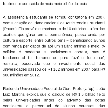
facilmente acrescida de mais meio bilhão de reais.
A assistência estudantil se tornou obrigatória em 2007,
com a criação do Plano Nacional de Assistência Estudantil
(Pnaes). Ele prevê o cumprimento de 10 critérios – além dos
auxílios que garantem a permanência, passa ainda por
cultura e esporte, entre outros itens –, beneficiando alunos
com renda per capta de até um salário mínimo e meio. “A
política é moderna e socialmente correta, mas é
fundamental ter ferramentas para fazê-la funcionar”,
ressalta, observado que o investimento social das
universidades passou de R$ 102 milhões em 2007 para R$
500 milhões em 2012.
Reitor da Universidade Federal de Ouro Preto (Ufop), João
Luiz Martins explica que o cálculo de R$ 1,5 bilhão feito
pelas universidades antes do advento das cotas
considerou o percentual de alunos carentes das