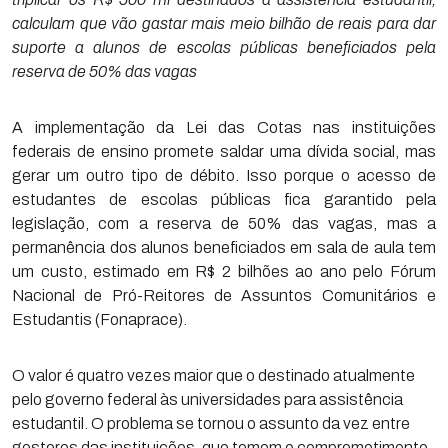
calculam que vão gastar mais meio bilhão de reais para dar
suporte a alunos de escolas públicas beneficiados pela
reserva de 50% das vagas
A implementação da Lei das Cotas nas instituições
federais de ensino promete saldar uma dívida social, mas
gerar um outro tipo de débito. Isso porque o acesso de
estudantes de escolas públicas fica garantido pela
legislação, com a reserva de 50% das vagas, mas a
permanência dos alunos beneficiados em sala de aula tem
um custo, estimado em R$ 2 bilhões ao ano pelo Fórum
Nacional de Pró-Reitores de Assuntos Comunitários e
Estudantis (Fonaprace).
O valor é quatro vezes maior que o destinado atualmente
pelo governo federal às universidades para assistência
estudantil. O problema se tornou o assunto da vez entre
gestores das instituições, que temem o comprometimento