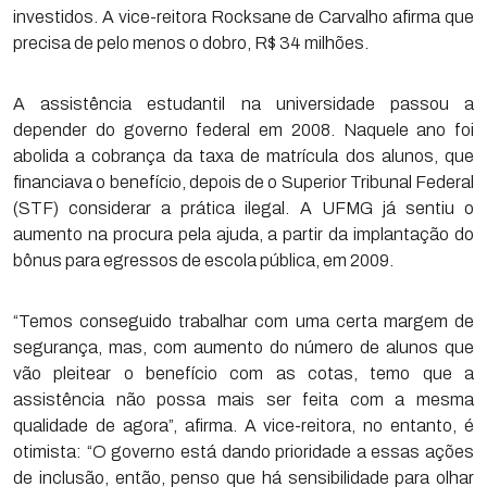
investidos. A vice-reitora Rocksane de Carvalho afirma que
precisa de pelo menos o dobro, R$ 34 milhões.
A assistência estudantil na universidade passou a
depender do governo federal em 2008. Naquele ano foi
abolida a cobrança da taxa de matrícula dos alunos, que
financiava o benefício, depois de o Superior Tribunal Federal
(STF) considerar a prática ilegal. A UFMG já sentiu o
aumento na procura pela ajuda, a partir da implantação do
bônus para egressos de escola pública, em 2009.
“Temos conseguido trabalhar com uma certa margem de
segurança, mas, com aumento do número de alunos que
vão pleitear o benefício com as cotas, temo que a
assistência não possa mais ser feita com a mesma
qualidade de agora”, afirma. A vice-reitora, no entanto, é
otimista: “O governo está dando prioridade a essas ações
de inclusão, então, penso que há sensibilidade para olhar