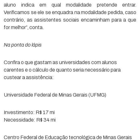
aluno indica em qual modalidade pretende entrar.
Verificamos se ele se enquadra na modalidade pedida, caso
contrário, as assistentes sociais encaminham para a que
for melhor”, conta.
Na ponta do lápis
Confira o que gastam as universidades com alunos
carentes e o cálculo de quanto seria necessário para
custear a assistência:
Universidade Federal de Minas Gerais (UFMG)
Investimento: R$ 17 mi
Necessidade: R$ 34 mi
Centro Federal de Educação tecnológica de Minas Gerais