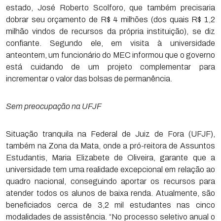
estado, José Roberto Scolforo, que também precisaria
dobrar seu orçamento de R$ 4 milhões (dos quais R$ 1,2
milhão vindos de recursos da própria instituição), se diz
confiante. Segundo ele, em visita à universidade
anteontem, um funcionário do MEC informou que o governo
está cuidando de um projeto complementar para
incrementar o valor das bolsas de permanência.
Sem preocupação na UFJF
Situação tranquila na Federal de Juiz de Fora (UFJF),
também na Zona da Mata, onde a pró-reitora de Assuntos
Estudantis, Maria Elizabete de Oliveira, garante que a
universidade tem uma realidade excepcional em relação ao
quadro nacional, conseguindo aportar os recursos para
atender todos os alunos de baixa renda. Atualmente, são
beneficiados cerca de 3,2 mil estudantes nas cinco
modalidades de assistência. “No processo seletivo anual o