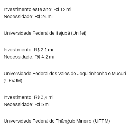
Investimento este ano: R$ 12 mi
Necessidade: R$ 24 mi
Universidade Federal de Itajubá (Unifei)
Investimento: R$ 2,1 mi
Necessidade: R$ 4,2 mi
Universidade Federal dos Vales do Jequitinhonha e Mucuri
(UFVJM)
Investimento: R$ 3,4 mi
Necessidade: R$ 5 mi
Universidade Federal do Triângulo Mineiro (UFTM)